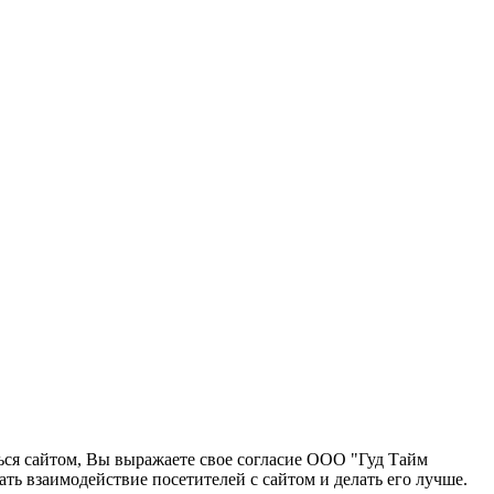
ться сайтом, Вы выражаете свое согласие ООО "Гуд Тайм
ь взаимодействие посетителей с сайтом и делать его лучше.