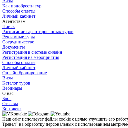
Визы
Как приобрести тур
Способы оплаты
Личный кабинет
Агентствам
Поиск
Расписание гарантированных туров
Рекламные туры
Сотрудничество
Документы
Регистрация в системе онлайн
Регистрация на мероприятия
Способы оплаты
Личный кабинет
Онлайн бронирование
Визы
Каталог туров
Вебинары
О нас
Блог
Отзывы
Контакты
Наш сайт использует файлы cookie с целью улучшить его работ
Тревел" на обработку персональных с использованием метричес