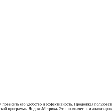
у, повысить его удобство и эффективность. Продолжая пользова
кой программы Яндекс.Метрика. Это позволяет нам анализироват