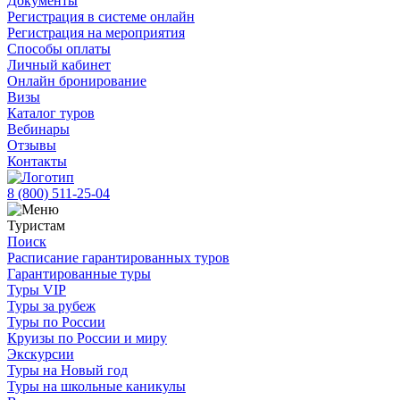
Документы
Регистрация в системе онлайн
Регистрация на мероприятия
Способы оплаты
Личный кабинет
Онлайн бронирование
Визы
Каталог туров
Вебинары
Отзывы
Контакты
8 (800)
511-25-04
Туристам
Поиск
Расписание гарантированных туров
Гарантированные туры
Туры VIP
Туры за рубеж
Туры по России
Круизы по России и миру
Экскурсии
Туры на Новый год
Туры на школьные каникулы