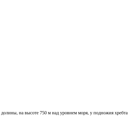
долины, на высоте 750 м над уровнем моря, у подножия хребта