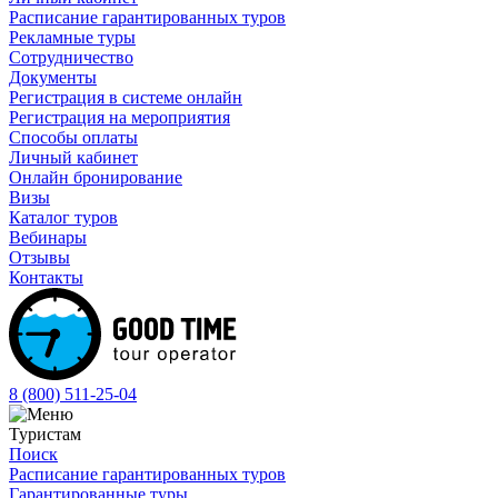
Расписание гарантированных туров
Рекламные туры
Сотрудничество
Документы
Регистрация в системе онлайн
Регистрация на мероприятия
Способы оплаты
Личный кабинет
Онлайн бронирование
Визы
Каталог туров
Вебинары
Отзывы
Контакты
8 (800)
511-25-04
Туристам
Поиск
Расписание гарантированных туров
Гарантированные туры