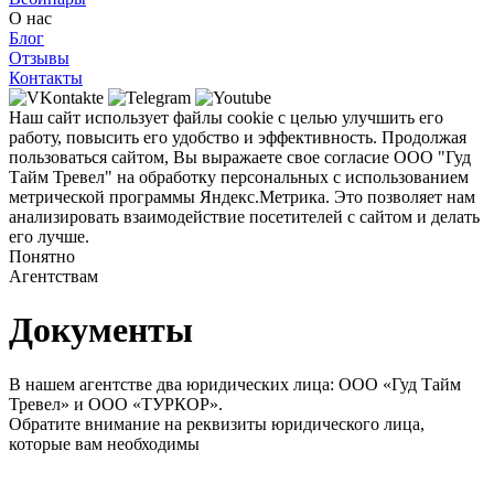
О нас
Блог
Отзывы
Контакты
Наш сайт использует файлы cookie с целью улучшить его
работу, повысить его удобство и эффективность. Продолжая
пользоваться сайтом, Вы выражаете свое согласие ООО "Гуд
Тайм Тревел" на обработку персональных с использованием
метрической программы Яндекс.Метрика. Это позволяет нам
анализировать взаимодействие посетителей с сайтом и делать
его лучше.
Понятно
Агентствам
Документы
В нашем агентстве два юридических лица: ООО «Гуд Тайм
Тревел» и ООО «ТУРКОР».
Обратите внимание на реквизиты юридического лица,
которые вам необходимы