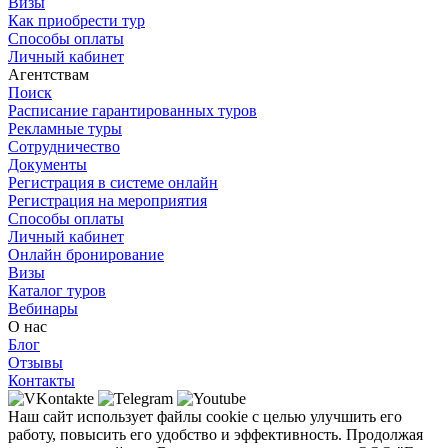
Визы
Как приобрести тур
Способы оплаты
Личный кабинет
Агентствам
Поиск
Расписание гарантированных туров
Рекламные туры
Сотрудничество
Документы
Регистрация в системе онлайн
Регистрация на мероприятия
Способы оплаты
Личный кабинет
Онлайн бронирование
Визы
Каталог туров
Вебинары
О нас
Блог
Отзывы
Контакты
Наш сайт использует файлы cookie с целью улучшить его
работу, повысить его удобство и эффективность. Продолжая