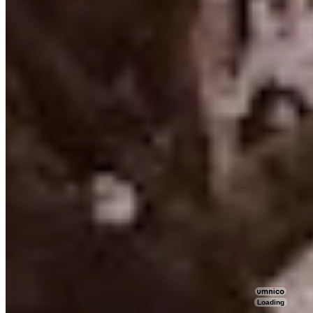
Loading