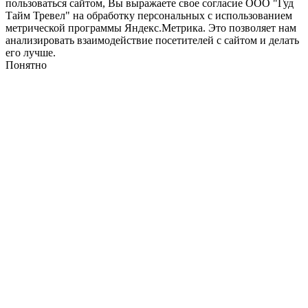
пользоваться сайтом, Вы выражаете свое согласие ООО "Гуд
Тайм Тревел" на обработку персональных с использованием
метрической программы Яндекс.Метрика. Это позволяет нам
анализировать взаимодействие посетителей с сайтом и делать
его лучше.
Понятно