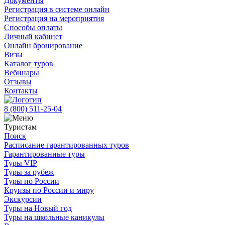
Документы
Регистрация в системе онлайн
Регистрация на мероприятия
Способы оплаты
Личный кабинет
Онлайн бронирование
Визы
Каталог туров
Вебинары
Отзывы
Контакты
8 (800)
511-25-04
Туристам
Поиск
Расписание гарантированных туров
Гарантированные туры
Туры VIP
Туры за рубеж
Туры по России
Круизы по России и миру
Экскурсии
Туры на Новый год
Туры на школьные каникулы