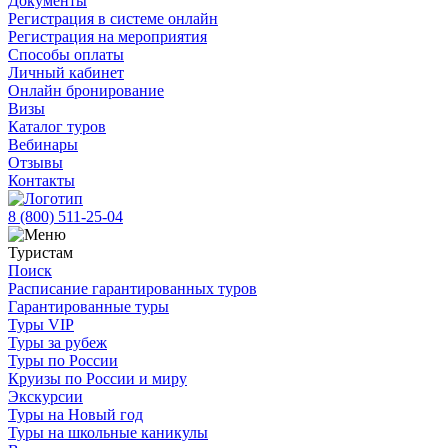
Документы
Регистрация в системе онлайн
Регистрация на мероприятия
Способы оплаты
Личный кабинет
Онлайн бронирование
Визы
Каталог туров
Вебинары
Отзывы
Контакты
8 (800)
511-25-04
Туристам
Поиск
Расписание гарантированных туров
Гарантированные туры
Туры VIP
Туры за рубеж
Туры по России
Круизы по России и миру
Экскурсии
Туры на Новый год
Туры на школьные каникулы