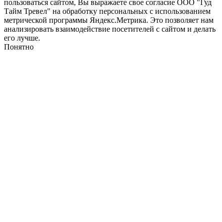
пользоваться сайтом, Вы выражаете свое согласие ООО "Гуд
Тайм Тревел" на обработку персональных с использованием
метрической программы Яндекс.Метрика. Это позволяет нам
анализировать взаимодействие посетителей с сайтом и делать
его лучше.
Понятно