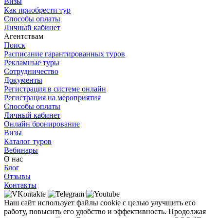
Визы
Как приобрести тур
Способы оплаты
Личный кабинет
Агентствам
Поиск
Расписание гарантированных туров
Рекламные туры
Сотрудничество
Документы
Регистрация в системе онлайн
Регистрация на мероприятия
Способы оплаты
Личный кабинет
Онлайн бронирование
Визы
Каталог туров
Вебинары
О нас
Блог
Отзывы
Контакты
Наш сайт использует файлы cookie с целью улучшить его
работу, повысить его удобство и эффективность. Продолжая