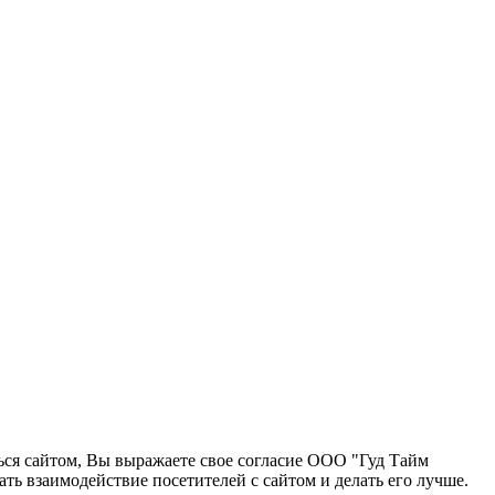
ться сайтом, Вы выражаете свое согласие ООО "Гуд Тайм
ь взаимодействие посетителей с сайтом и делать его лучше.