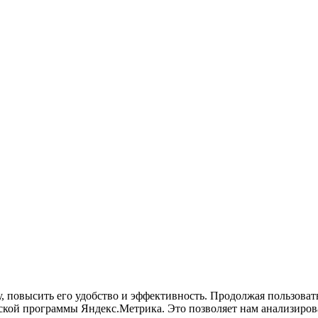
у, повысить его удобство и эффективность. Продолжая пользова
кой программы Яндекс.Метрика. Это позволяет нам анализироват