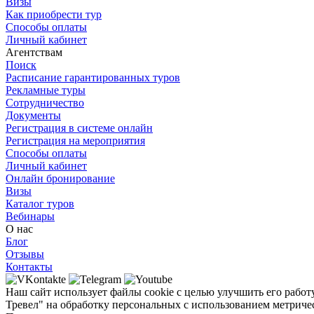
Визы
Как приобрести тур
Способы оплаты
Личный кабинет
Агентствам
Поиск
Расписание гарантированных туров
Рекламные туры
Сотрудничество
Документы
Регистрация в системе онлайн
Регистрация на мероприятия
Способы оплаты
Личный кабинет
Онлайн бронирование
Визы
Каталог туров
Вебинары
О нас
Блог
Отзывы
Контакты
Наш сайт использует файлы cookie с целью улучшить его работ
Тревел" на обработку персональных с использованием метричес