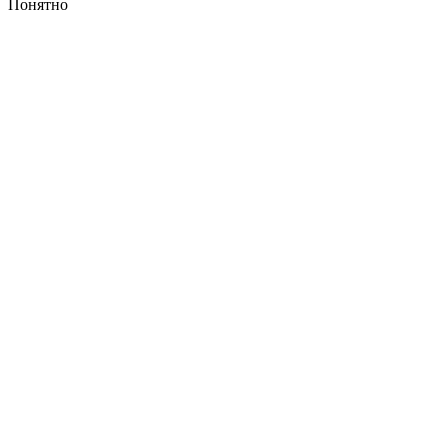
Понятно