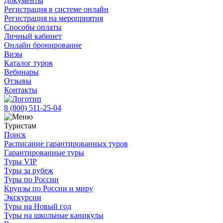
Документы
Регистрация в системе онлайн
Регистрация на мероприятия
Способы оплаты
Личный кабинет
Онлайн бронирование
Визы
Каталог туров
Вебинары
Отзывы
Контакты
8 (800)
511-25-04
Туристам
Поиск
Расписание гарантированных туров
Гарантированные туры
Туры VIP
Туры за рубеж
Туры по России
Круизы по России и миру
Экскурсии
Туры на Новый год
Туры на школьные каникулы