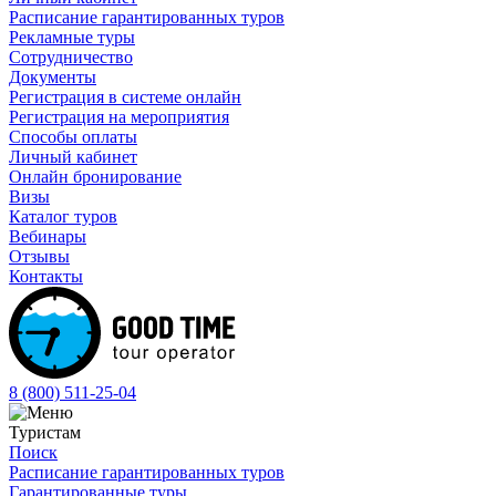
Расписание гарантированных туров
Рекламные туры
Сотрудничество
Документы
Регистрация в системе онлайн
Регистрация на мероприятия
Способы оплаты
Личный кабинет
Онлайн бронирование
Визы
Каталог туров
Вебинары
Отзывы
Контакты
8 (800)
511-25-04
Туристам
Поиск
Расписание гарантированных туров
Гарантированные туры