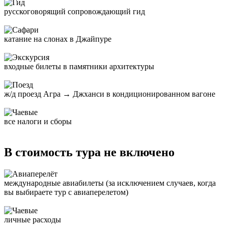
русскоговорящий сопровождающий гид
катание на слонах в Джайпуре
входные билеты в памятники архитектуры
ж/д проезд Агра → Джханси в кондиционированном вагоне
все налоги и сборы
В стоимость тура не включено
международные авиабилеты (за исключением случаев, когда
вы выбираете тур с авиаперелетом)
личные расходы