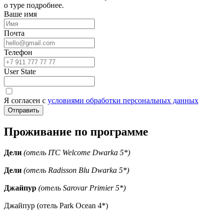
о туре подробнее.
Ваше имя
Почта
Телефон
User State
Я согласен с
условиями обработки персональных данных
Проживание по программе
Дели
(отель ITC Welcome Dwarka 5*)
Дели
(отель Radisson Blu Dwarka 5*)
Джайпур
(отель Sarovar Primier 5*)
Джайпур (отель Park Ocean 4*)