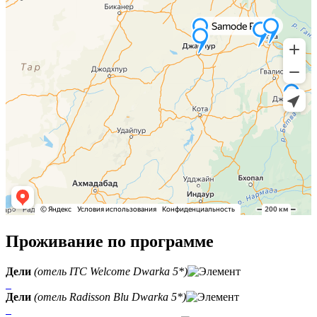
Проживание по программе
Дели
(отель ITC Welcome Dwarka 5*)
Дели
(отель Radisson Blu Dwarka 5*)