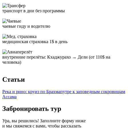
транспорт в дни без программы
чаевые гиду и водителю
медицинская страховка 1$ в день
внутренние перелёты: Кхаджурахо → Дели (от 110$ на
человека)
Статьи
Река и рино: круиз по Брахмапутре к заповедным сокровищам
Ассама
Забронировать тур
Ура, вы решились! Заполните форму ниже
и мы свяжемся с вами, чтобы рассказать