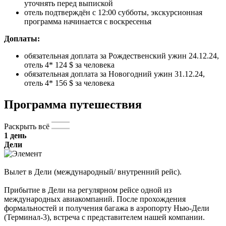
уточнять перед выпиской
отель подтверждён с 12:00 субботы, экскурсионная
программа начинается с воскресенья
Доплаты:
обязательная доплата за Рождественский ужин 24.12.24,
отель 4* 124 $ за человека
обязательная доплата за Новогодний ужин 31.12.24,
отель 4* 156 $ за человека
Программа путешествия
Раскрыть всё
1 день
Дели
Вылет в Дели (международный/ внутренний рейс).
Прибытие в Дели на регулярном рейсе одной из
международных авиакомпаний. После прохождения
формальностей и получения багажа в аэропорту Нью-Дели
(Терминал-3), встреча с представителем нашей компании.