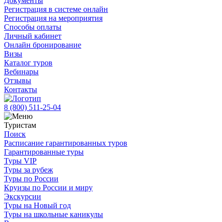
Документы
Регистрация в системе онлайн
Регистрация на мероприятия
Способы оплаты
Личный кабинет
Онлайн бронирование
Визы
Каталог туров
Вебинары
Отзывы
Контакты
8 (800)
511-25-04
Туристам
Поиск
Расписание гарантированных туров
Гарантированные туры
Туры VIP
Туры за рубеж
Туры по России
Круизы по России и миру
Экскурсии
Туры на Новый год
Туры на школьные каникулы