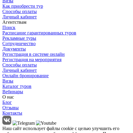
Визы
Как приобрести тур
Способы оплаты
Личный кабинет
Агентствам
Поиск
Расписание гарантированных туров
Рекламные туры
Сотрудничество
Документы
Регистрация в системе онлайн
Регистрация на мероприятия
Способы оплаты
Личный кабинет
Онлайн бронирование
Визы
Каталог туров
Вебинары
О нас
Блог
Отзывы
Контакты
Наш сайт использует файлы cookie с целью улучшить его