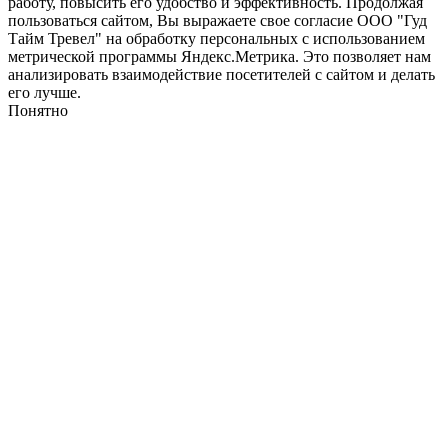
работу, повысить его удобство и эффективность. Продолжая
пользоваться сайтом, Вы выражаете свое согласие ООО "Гуд
Тайм Тревел" на обработку персональных с использованием
метрической программы Яндекс.Метрика. Это позволяет нам
анализировать взаимодействие посетителей с сайтом и делать
его лучше.
Понятно