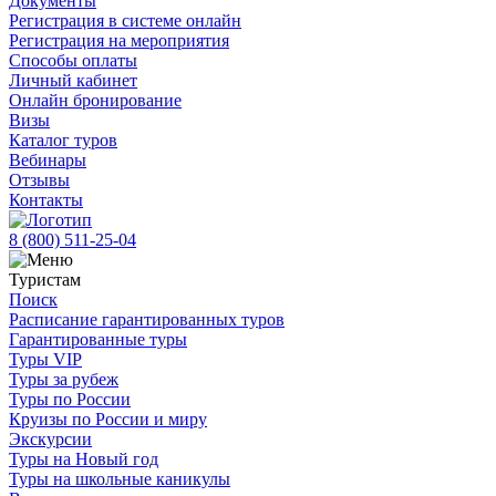
Документы
Регистрация в системе онлайн
Регистрация на мероприятия
Способы оплаты
Личный кабинет
Онлайн бронирование
Визы
Каталог туров
Вебинары
Отзывы
Контакты
8 (800)
511-25-04
Туристам
Поиск
Расписание гарантированных туров
Гарантированные туры
Туры VIP
Туры за рубеж
Туры по России
Круизы по России и миру
Экскурсии
Туры на Новый год
Туры на школьные каникулы