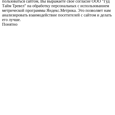
пользоваться сайтом, Вы выражаете свое согласие ООО "Гуд
Тайм Тревел" на обработку персональных с использованием
метрической программы Яндекс.Метрика. Это позволяет нам
анализировать взаимодействие посетителей с сайтом и делать
его лучше.
Понятно