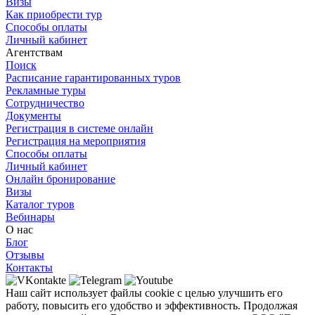
Визы
Как приобрести тур
Способы оплаты
Личный кабинет
Агентствам
Поиск
Расписание гарантированных туров
Рекламные туры
Сотрудничество
Документы
Регистрация в системе онлайн
Регистрация на мероприятия
Способы оплаты
Личный кабинет
Онлайн бронирование
Визы
Каталог туров
Вебинары
О нас
Блог
Отзывы
Контакты
Наш сайт использует файлы cookie с целью улучшить его
работу, повысить его удобство и эффективность. Продолжая