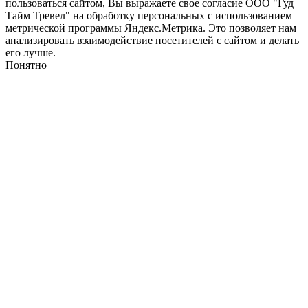
пользоваться сайтом, Вы выражаете свое согласие ООО "Гуд
Тайм Тревел" на обработку персональных с использованием
метрической программы Яндекс.Метрика. Это позволяет нам
анализировать взаимодействие посетителей с сайтом и делать
его лучше.
Понятно