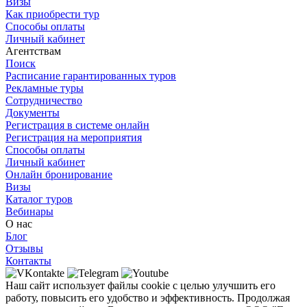
Визы
Как приобрести тур
Способы оплаты
Личный кабинет
Агентствам
Поиск
Расписание гарантированных туров
Рекламные туры
Сотрудничество
Документы
Регистрация в системе онлайн
Регистрация на мероприятия
Способы оплаты
Личный кабинет
Онлайн бронирование
Визы
Каталог туров
Вебинары
О нас
Блог
Отзывы
Контакты
Наш сайт использует файлы cookie с целью улучшить его
работу, повысить его удобство и эффективность. Продолжая