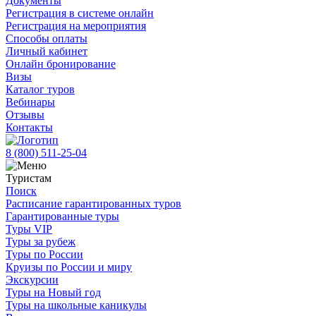
Документы
Регистрация в системе онлайн
Регистрация на мероприятия
Способы оплаты
Личный кабинет
Онлайн бронирование
Визы
Каталог туров
Вебинары
Отзывы
Контакты
8 (800)
511-25-04
Туристам
Поиск
Расписание гарантированных туров
Гарантированные туры
Туры VIP
Туры за рубеж
Туры по России
Круизы по России и миру
Экскурсии
Туры на Новый год
Туры на школьные каникулы