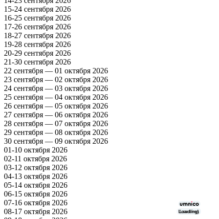
14-23 сентября 2026
15-24 сентября 2026
16-25 сентября 2026
17-26 сентября 2026
18-27 сентября 2026
19-28 сентября 2026
20-29 сентября 2026
21-30 сентября 2026
22 сентября — 01 октября 2026
23 сентября — 02 октября 2026
24 сентября — 03 октября 2026
25 сентября — 04 октября 2026
26 сентября — 05 октября 2026
27 сентября — 06 октября 2026
28 сентября — 07 октября 2026
29 сентября — 08 октября 2026
30 сентября — 09 октября 2026
01-10 октября 2026
02-11 октября 2026
03-12 октября 2026
04-13 октября 2026
05-14 октября 2026
06-15 октября 2026
07-16 октября 2026
08-17 октября 2026
Loading\
Loading