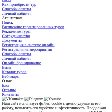
Как приобрести тур
Способы оплаты
Личный кабинет
Агентствам
Поиск
Расписание гарантированных туров
Рекламные туры
Сотрудничество
Документы
Регистрация в системе онлайн
Регистрация на мероприятия
Способы оплаты
Личный кабинет
Онлайн бронирование
Визы
Каталог туров
Вебинары
О нас
Блог
Отзывы
Контакты
Наш сайт использует файлы cookie с целью улучшить его
работу, повысить его удобство и эффективность. Продолжая