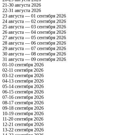
21-30 августа 2026
22-31 августа 2026
23 августа — 01 сентября 2026
24 августа — 02 сентября 2026
25 августа — 03 сентября 2026
26 августа — 04 сентября 2026
27 августа — 05 сентября 2026
28 августа — 06 сентября 2026
29 августа — 07 сентября 2026
30 августа — 08 сентября 2026
31 августа — 09 сентября 2026
01-10 сентября 2026
02-11 сентября 2026
03-12 сентября 2026
04-13 сентября 2026
05-14 сентября 2026
06-15 сентября 2026
07-16 сентября 2026
08-17 сентября 2026
09-18 сентября 2026
10-19 сентября 2026
11-20 сентября 2026
12-21 сентября 2026
13-22 сентября 2026