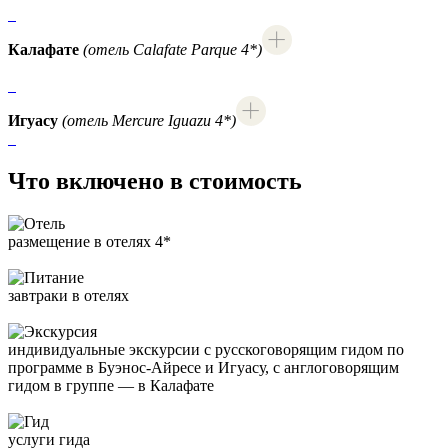
Калафате
(отель Calafate Parque 4*)
Игуасу
(отель Mercure Iguazu 4*)
Что включено в стоимость
размещение в отелях 4*
завтраки в отелях
индивидуальные экскурсии с русскоговорящим гидом по
программе в Буэнос-Айресе и Игуасу, с англоговорящим
гидом в группе — в Калафате
услуги гида