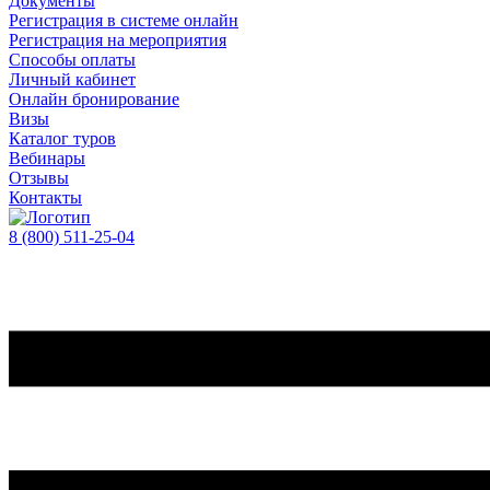
Документы
Регистрация в системе онлайн
Регистрация на мероприятия
Способы оплаты
Личный кабинет
Онлайн бронирование
Визы
Каталог туров
Вебинары
Отзывы
Контакты
8 (800)
511-25-04