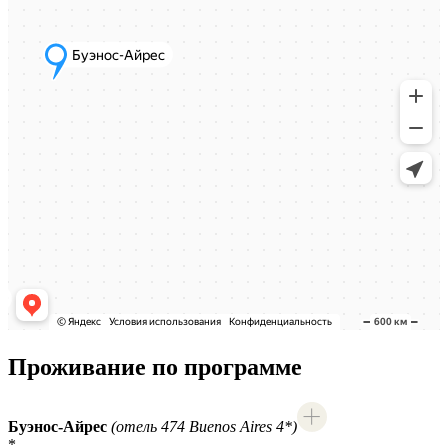
Проживание по программе
Буэнос-Айрес
(отель 474 Buenos Aires 4*)
*