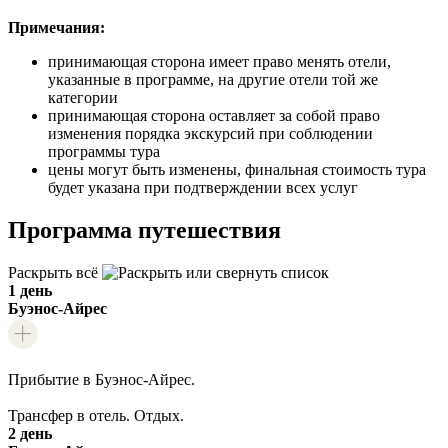
Примечания:
принимающая сторона имеет право менять отели,
указанные в программе, на другие отели той же
категории
принимающая сторона оставляет за собой право
изменения порядка экскурсий при соблюдении
программы тура
цены могут быть изменены, финальная стоимость тура
будет указана при подтверждении всех услуг
Программа путешествия
Раскрыть всё
1 день
Буэнос-Айрес
Прибытие в Буэнос-Айрес.
Трансфер в отель. Отдых.
2 день