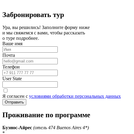
Забронировать тур
Ура, вы решились! Заполните форму ниже
и мы свяжемся с вами, чтобы рассказать
о туре подробнее.
Ваше имя
Почта
Телефон
User State
Я согласен с
условиями обработки персональных данных
Проживание по программе
Буэнос-Айрес
(отель 474 Buenos Aires 4*)
*