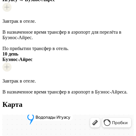
Завтрак в отеле.
В назначенное время трансфер в аэропорт для перелёта в
Буэнос-Айрес.
По прибытии трансфер в отель.
10 день
Буэнос-Айрес
Завтрак в отеле.
В назначенное время трансфер в аэропорт в Буэнос-Айреса.
Карта