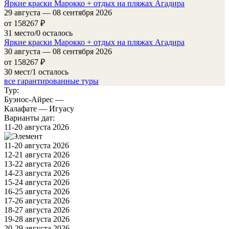
Яркие краски Марокко + отдых на пляжах Агадира
29 августа — 08 сентября 2026
от 158267
₽
31 место/0 осталось
Яркие краски Марокко + отдых на пляжах Агадира
30 августа — 08 сентября 2026
от 158267
₽
30 мест/1 осталось
все гарантированные туры
Тур:
Буэнос-Айрес —
Калафате — Игуасу
Варианты дат:
11-20 августа 2026
11-20 августа 2026
12-21 августа 2026
13-22 августа 2026
14-23 августа 2026
15-24 августа 2026
16-25 августа 2026
17-26 августа 2026
18-27 августа 2026
19-28 августа 2026
20-29 августа 2026