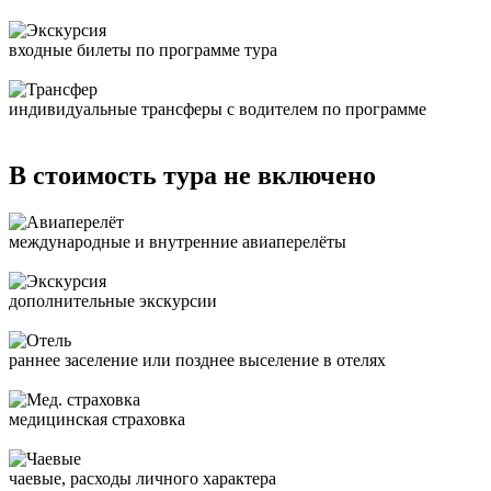
входные билеты по программе тура
индивидуальные трансферы с водителем по программе
В стоимость тура не включено
международные и внутренние авиаперелёты
дополнительные экскурсии
раннее заселение или позднее выселение в отелях
медицинская страховка
чаевые, расходы личного характера