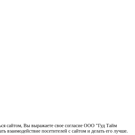
ться сайтом, Вы выражаете свое согласие ООО "Гуд Тайм
ь взаимодействие посетителей с сайтом и делать его лучше.