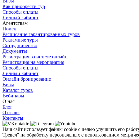
Визы
Как приобрести тур
Способы оплаты
Личный кабинет
Агентствам
Поиск
Расписание гарантированных туров
Рекламные туры
Сотрудничество
Документы
Регистрация в системе онлайн
Регистрация на мероприятия
Способы оплаты
Личный кабинет
Онлайн бронирование
Визы
Каталог туров
Вебинары
О нас
Блог
Отзывы
Контакты
Наш сайт использует файлы cookie с целью улучшить его работ
Тревел" на обработку персональных с использованием метричес