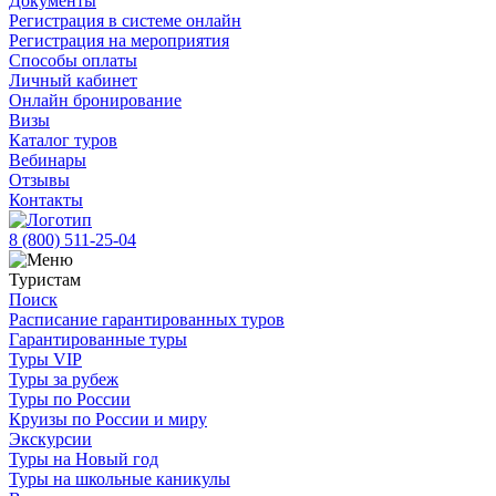
Документы
Регистрация в системе онлайн
Регистрация на мероприятия
Способы оплаты
Личный кабинет
Онлайн бронирование
Визы
Каталог туров
Вебинары
Отзывы
Контакты
8 (800)
511-25-04
Туристам
Поиск
Расписание гарантированных туров
Гарантированные туры
Туры VIP
Туры за рубеж
Туры по России
Круизы по России и миру
Экскурсии
Туры на Новый год
Туры на школьные каникулы