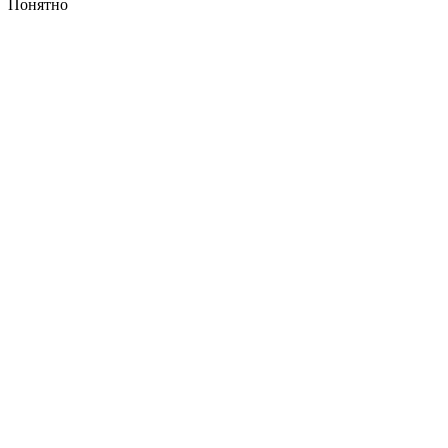
Понятно