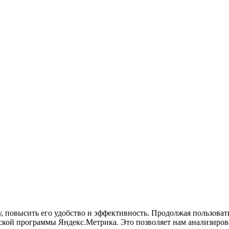
у, повысить его удобство и эффективность. Продолжая пользова
кой программы Яндекс.Метрика. Это позволяет нам анализироват