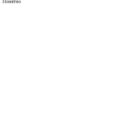
Понятно