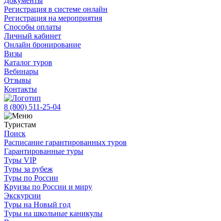
Документы
Регистрация в системе онлайн
Регистрация на мероприятия
Способы оплаты
Личный кабинет
Онлайн бронирование
Визы
Каталог туров
Вебинары
Отзывы
Контакты
8 (800)
511-25-04
Туристам
Поиск
Расписание гарантированных туров
Гарантированные туры
Туры VIP
Туры за рубеж
Туры по России
Круизы по России и миру
Экскурсии
Туры на Новый год
Туры на школьные каникулы