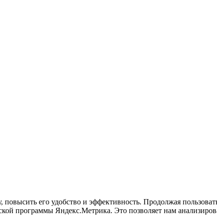
у, повысить его удобство и эффективность. Продолжая пользова
кой программы Яндекс.Метрика. Это позволяет нам анализироват