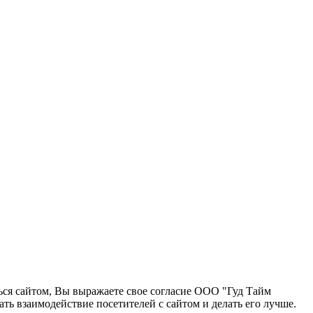
ться сайтом, Вы выражаете свое согласие ООО "Гуд Тайм
ь взаимодействие посетителей с сайтом и делать его лучше.