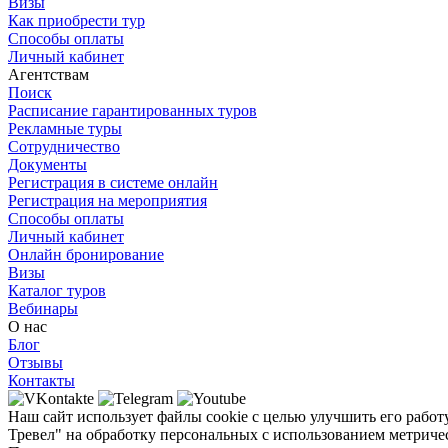
Визы
Как приобрести тур
Способы оплаты
Личный кабинет
Агентствам
Поиск
Расписание гарантированных туров
Рекламные туры
Сотрудничество
Документы
Регистрация в системе онлайн
Регистрация на мероприятия
Способы оплаты
Личный кабинет
Онлайн бронирование
Визы
Каталог туров
Вебинары
О нас
Блог
Отзывы
Контакты
Наш сайт использует файлы cookie с целью улучшить его работ
Тревел" на обработку персональных с использованием метричес