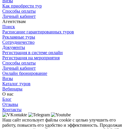
Визы
Как приобрести тур
Способы оплаты
Личный кабинет
Агентствам
Поиск
Расписание гарантированных туров
Рекламные туры
Сотрудничество
Документы
Регистрация в системе онлайн
Регистрация на мероприятия
Способы оплаты
Личный кабинет
Онлайн бронирование
Визы
Каталог туров
Вебинары
О нас
Блог
Отзывы
Контакты
Наш сайт использует файлы cookie с целью улучшить его
работу, повысить его удобство и эффективность. Продолжая