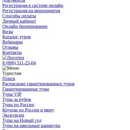
Документы
Регистрация в системе онлайн
Регистрация на мероприятия
Способы оплаты
Личный кабинет
Онлайн бронирование
Визы
Каталог туров
Вебинары
Отзывы
Контакты
8 (800)
511-25-04
Туристам
Поиск
Расписание гарантированных туров
Гарантированные туры
Туры VIP
Туры за рубеж
Туры по России
Круизы по России и миру
Экскурсии
Туры на Новый год
Туры на школьные каникулы