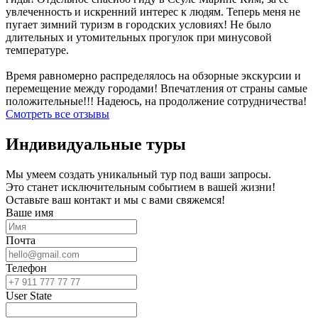
увлеченность и искренний интерес к людям. Теперь меня не
пугает зимний туризм в городских условиях! Не было
длительных и утомительных прогулок при минусовой
температуре.
Время равномерно распределялось на обзорные экскурсии и
перемещение между городами! Впечатления от страны самые
положительные!!! Надеюсь, на продолжение сотрудничества!
Смотреть все отзывы
Индивидуальные туры
Мы умеем создать уникальный тур под ваши запросы.
Это станет исключительным событием в вашей жизни!
Оставьте ваш контакт и мы с вами свяжемся!
Ваше имя
Почта
Телефон
User State