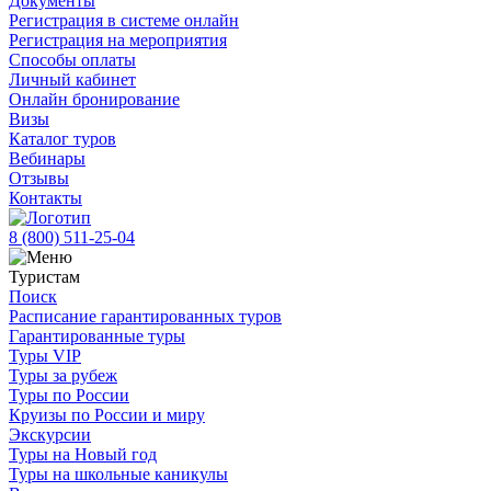
Документы
Регистрация в системе онлайн
Регистрация на мероприятия
Способы оплаты
Личный кабинет
Онлайн бронирование
Визы
Каталог туров
Вебинары
Отзывы
Контакты
8 (800)
511-25-04
Туристам
Поиск
Расписание гарантированных туров
Гарантированные туры
Туры VIP
Туры за рубеж
Туры по России
Круизы по России и миру
Экскурсии
Туры на Новый год
Туры на школьные каникулы