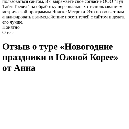
пользоваться сайтом, Вы выражаете свое согласие ООО "Гуд
Тайм Тревел" на обработку персональных с использованием
метрической программы Яндекс.Метрика. Это позволяет нам
анализировать взаимодействие посетителей с сайтом и делать
его лучше.
Понятно
О нас
Отзыв о туре «Новогодние
праздники в Южной Корее»
от Анна