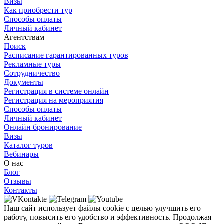
Визы
Как приобрести тур
Способы оплаты
Личный кабинет
Агентствам
Поиск
Расписание гарантированных туров
Рекламные туры
Сотрудничество
Документы
Регистрация в системе онлайн
Регистрация на мероприятия
Способы оплаты
Личный кабинет
Онлайн бронирование
Визы
Каталог туров
Вебинары
О нас
Блог
Отзывы
Контакты
Наш сайт использует файлы cookie с целью улучшить его
работу, повысить его удобство и эффективность. Продолжая