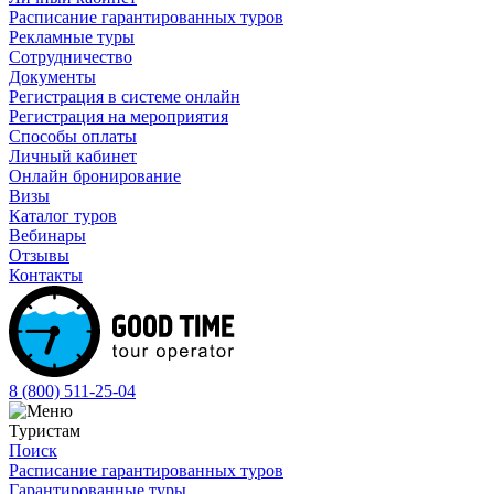
Расписание гарантированных туров
Рекламные туры
Сотрудничество
Документы
Регистрация в системе онлайн
Регистрация на мероприятия
Способы оплаты
Личный кабинет
Онлайн бронирование
Визы
Каталог туров
Вебинары
Отзывы
Контакты
8 (800)
511-25-04
Туристам
Поиск
Расписание гарантированных туров
Гарантированные туры