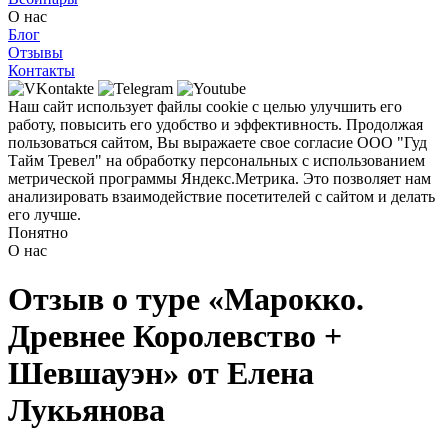
О нас
Блог
Отзывы
Контакты
Наш сайт использует файлы cookie с целью улучшить его
работу, повысить его удобство и эффективность. Продолжая
пользоваться сайтом, Вы выражаете свое согласие ООО "Гуд
Тайм Тревел" на обработку персональных с использованием
метрической программы Яндекс.Метрика. Это позволяет нам
анализировать взаимодействие посетителей с сайтом и делать
его лучше.
Понятно
О нас
Отзыв о туре «Марокко.
Древнее Королевство +
Шевшауэн» от Елена
Лукьянова