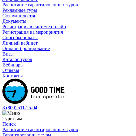
Расписание гарантированных туров
Рекламные туры
Сотрудничество
Документы
Регистрация в системе онлайн
Регистрация на мероприятия
Способы оплаты
Личный кабинет
Онлайн бронирование
Визы
Каталог туров
Вебинары
Отзывы
Контакты
8 (800)
511-25-04
Туристам
Поиск
Расписание гарантированных туров
Гарантированные туры