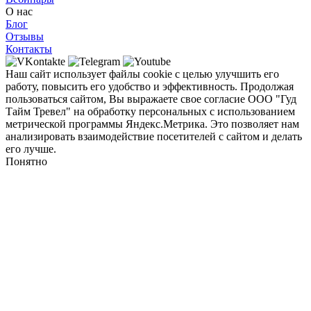
О нас
Блог
Отзывы
Контакты
Наш сайт использует файлы cookie с целью улучшить его
работу, повысить его удобство и эффективность. Продолжая
пользоваться сайтом, Вы выражаете свое согласие ООО "Гуд
Тайм Тревел" на обработку персональных с использованием
метрической программы Яндекс.Метрика. Это позволяет нам
анализировать взаимодействие посетителей с сайтом и делать
его лучше.
Понятно