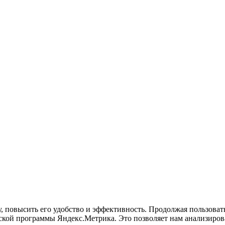
у, повысить его удобство и эффективность. Продолжая пользова
кой программы Яндекс.Метрика. Это позволяет нам анализироват