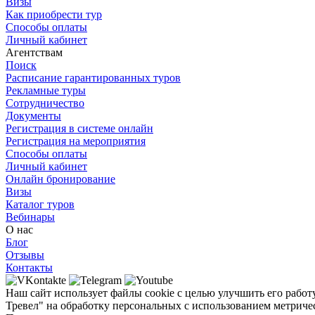
Визы
Как приобрести тур
Способы оплаты
Личный кабинет
Агентствам
Поиск
Расписание гарантированных туров
Рекламные туры
Сотрудничество
Документы
Регистрация в системе онлайн
Регистрация на мероприятия
Способы оплаты
Личный кабинет
Онлайн бронирование
Визы
Каталог туров
Вебинары
О нас
Блог
Отзывы
Контакты
Наш сайт использует файлы cookie с целью улучшить его работ
Тревел" на обработку персональных с использованием метричес