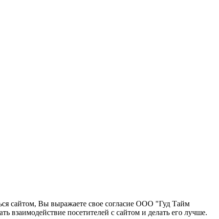
ться сайтом, Вы выражаете свое согласие ООО "Гуд Тайм
ь взаимодействие посетителей с сайтом и делать его лучше.