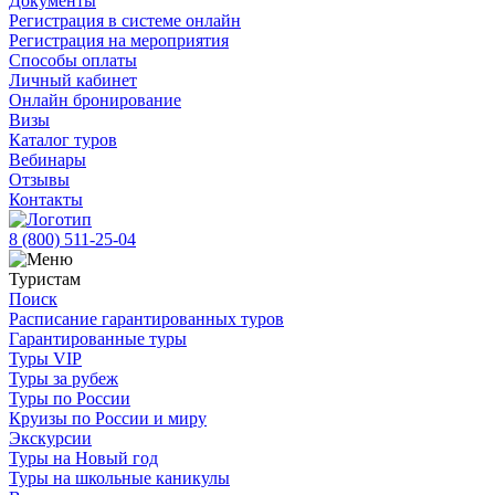
Документы
Регистрация в системе онлайн
Регистрация на мероприятия
Способы оплаты
Личный кабинет
Онлайн бронирование
Визы
Каталог туров
Вебинары
Отзывы
Контакты
8 (800)
511-25-04
Туристам
Поиск
Расписание гарантированных туров
Гарантированные туры
Туры VIP
Туры за рубеж
Туры по России
Круизы по России и миру
Экскурсии
Туры на Новый год
Туры на школьные каникулы