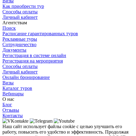
Визы
Как приобрести тур
Способы оплаты
Личный кабинет
Агентствам
Поиск
Расписание гарантированных туров
Рекламные туры
Сотрудничество
Документы
Регистрация в системе онлайн
Регистрация на мероприятия
Способы оплаты
Личный кабинет
Онлайн бронирование
Визы
Каталог туров
Вебинары
О нас
Блог
Отзывы
Контакты
Наш сайт использует файлы cookie с целью улучшить его
работу, повысить его удобство и эффективность. Продолжая