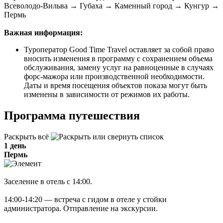
Всеволодо-Вильва → Губаха → Каменный город → Кунгур →
Пермь
Важная информация:
Туроператор Good Time Travel оставляет за собой право
вносить изменения в программу с сохранением объема
обслуживания, замену услуг на равноценные в случаях
форс-мажора или производственной необходимости.
Даты и время посещения объектов показа могут быть
изменены в зависимости от режимов их работы.
Программа путешествия
Раскрыть всё
1 день
Пермь
Заселение в отель с 14:00.
14:00-14:20 — встреча с гидом в отеле у стойки
администратора. Отправление на экскурсии.