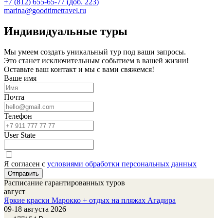
+7 (812) 655-65-77 (доб. 223)
marina@goodtimetravel.ru
Индивидуальные туры
Мы умеем создать уникальный тур под ваши запросы.
Это станет исключительным событием в вашей жизни!
Оставьте ваш контакт и мы с вами свяжемся!
Ваше имя
Почта
Телефон
User State
Я согласен с
условиями обработки персональных данных
Расписание гарантированных туров
август
Яркие краски Марокко + отдых на пляжах Агадира
09-18 августа 2026