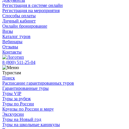
Документы
Регистрация в системе онлайн
Регистрация на мероприятия
Способы оплаты
Личный кабинет
Онлайн бронирование
Визы
Каталог туров
Вебинары
Отзывы
Контакты
8 (800)
511-25-04
Туристам
Поиск
Расписание гарантированных туров
Гарантированные туры
Туры VIP
Туры за рубеж
Туры по России
Круизы по России и миру
Экскурсии
Туры на Новый год
Туры на школьные каникулы