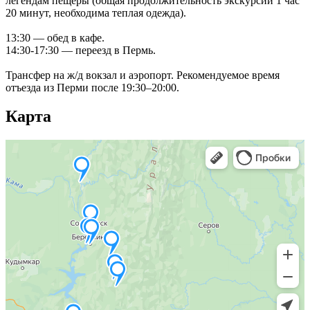
легендам пещеры (общая продолжительность экскурсии 1 час
20 минут, необходима теплая одежда).
13:30 — обед в кафе.
14:30-17:30 — переезд в Пермь.
Трансфер на ж/д вокзал и аэропорт. Рекомендуемое время
отъезда из Перми после 19:30–20:00.
Карта