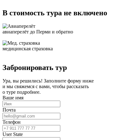
В стоимость тура не включено
авиаперелёт до Перми и обратно
медицинская страховка
Забронировать тур
Ура, вы решились! Заполните форму ниже
и мы свяжемся с вами, чтобы рассказать
о туре подробнее.
Ваше имя
Почта
Телефон
User State