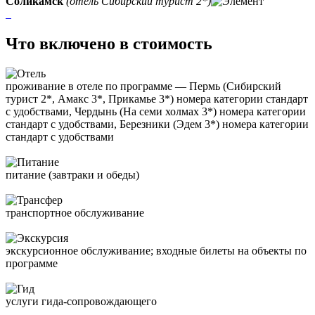
Соликамск
(отель Сибирский турист 2*)
Что включено в стоимость
проживание в отеле по программе — Пермь (Сибирский
турист 2*, Амакс 3*, Прикамье 3*) номера категории стандарт
с удобствами, Чердынь (На семи холмах 3*) номера категории
стандарт с удобствами, Березники (Эдем 3*) номера категории
стандарт с удобствами
питание (завтраки и обеды)
транспортное обслуживание
экскурсионное обслуживание; входные билеты на объекты по
программе
услуги гида-сопровождающего