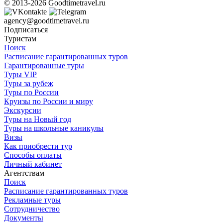
© 2013-2026 Goodtimetravel.ru
agency@goodtimetravel.ru
Подписаться
Туристам
Поиск
Расписание гарантированных туров
Гарантированные туры
Туры VIP
Туры за рубеж
Туры по России
Круизы по России и миру
Экскурсии
Туры на Новый год
Туры на школьные каникулы
Визы
Как приобрести тур
Способы оплаты
Личный кабинет
Агентствам
Поиск
Расписание гарантированных туров
Рекламные туры
Сотрудничество
Документы