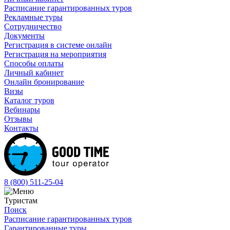
Расписание гарантированных туров
Рекламные туры
Сотрудничество
Документы
Регистрация в системе онлайн
Регистрация на мероприятия
Способы оплаты
Личный кабинет
Онлайн бронирование
Визы
Каталог туров
Вебинары
Отзывы
Контакты
8 (800)
511-25-04
Туристам
Поиск
Расписание гарантированных туров
Гарантированные туры