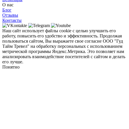
О нас
Блог
Отзывы
Контакты
Наш сайт использует файлы cookie с целью улучшить его
работу, повысить его удобство и эффективность. Продолжая
пользоваться сайтом, Вы выражаете свое согласие ООО "Гуд
Тайм Тревел" на обработку персональных с использованием
метрической программы Яндекс.Метрика. Это позволяет нам
анализировать взаимодействие посетителей с сайтом и делать
его лучше.
Понятно