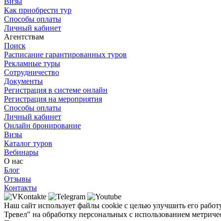
Визы
Как приобрести тур
Способы оплаты
Личный кабинет
Агентствам
Поиск
Расписание гарантированных туров
Рекламные туры
Сотрудничество
Документы
Регистрация в системе онлайн
Регистрация на мероприятия
Способы оплаты
Личный кабинет
Онлайн бронирование
Визы
Каталог туров
Вебинары
О нас
Блог
Отзывы
Контакты
Наш сайт использует файлы cookie с целью улучшить его работ
Тревел" на обработку персональных с использованием метричес