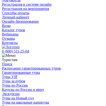
Документы
Регистрация в системе онлайн
Регистрация на мероприятия
Способы оплаты
Личный кабинет
Онлайн бронирование
Визы
Каталог туров
Вебинары
Отзывы
Контакты
8 (800)
511-25-04
Туристам
Поиск
Расписание гарантированных туров
Гарантированные туры
Туры VIP
Туры за рубеж
Туры по России
Круизы по России и миру
Экскурсии
Туры на Новый год
Туры на школьные каникулы