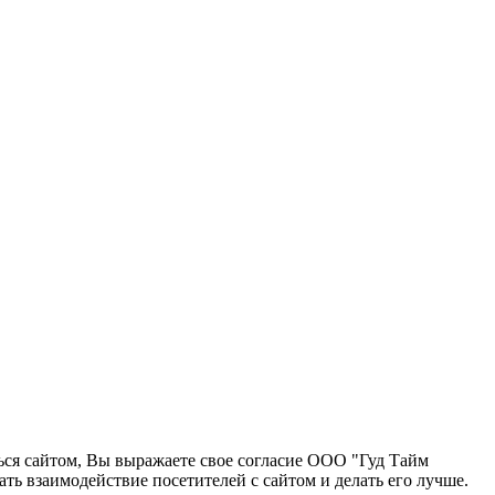
ться сайтом, Вы выражаете свое согласие ООО "Гуд Тайм
ь взаимодействие посетителей с сайтом и делать его лучше.