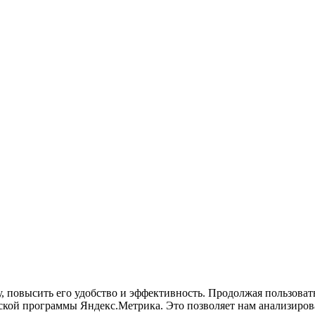
у, повысить его удобство и эффективность. Продолжая пользова
кой программы Яндекс.Метрика. Это позволяет нам анализироват