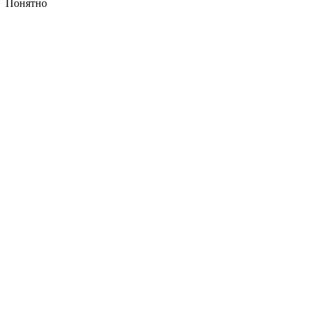
Понятно