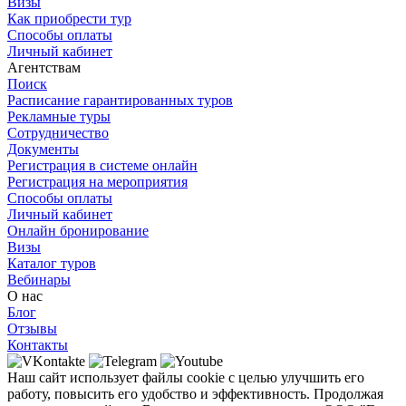
Визы
Как приобрести тур
Способы оплаты
Личный кабинет
Агентствам
Поиск
Расписание гарантированных туров
Рекламные туры
Сотрудничество
Документы
Регистрация в системе онлайн
Регистрация на мероприятия
Способы оплаты
Личный кабинет
Онлайн бронирование
Визы
Каталог туров
Вебинары
О нас
Блог
Отзывы
Контакты
Наш сайт использует файлы cookie с целью улучшить его
работу, повысить его удобство и эффективность. Продолжая