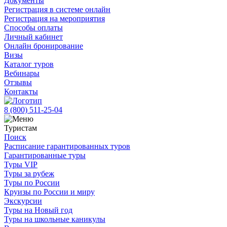
Документы
Регистрация в системе онлайн
Регистрация на мероприятия
Способы оплаты
Личный кабинет
Онлайн бронирование
Визы
Каталог туров
Вебинары
Отзывы
Контакты
8 (800)
511-25-04
Туристам
Поиск
Расписание гарантированных туров
Гарантированные туры
Туры VIP
Туры за рубеж
Туры по России
Круизы по России и миру
Экскурсии
Туры на Новый год
Туры на школьные каникулы