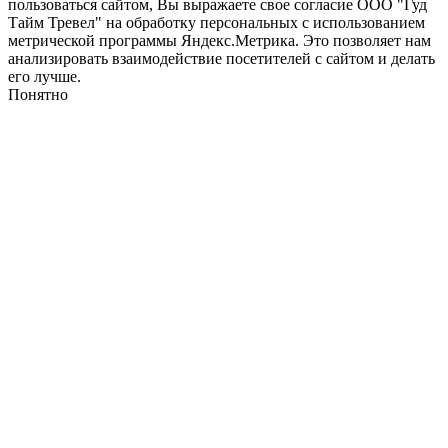
пользоваться сайтом, Вы выражаете свое согласие ООО "Гуд
Тайм Тревел" на обработку персональных с использованием
метрической программы Яндекс.Метрика. Это позволяет нам
анализировать взаимодействие посетителей с сайтом и делать
его лучше.
Понятно