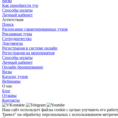
Визы
Как приобрести тур
Способы оплаты
Личный кабинет
Агентствам
Поиск
Расписание гарантированных туров
Рекламные туры
Сотрудничество
Документы
Регистрация в системе онлайн
Регистрация на мероприятия
Способы оплаты
Личный кабинет
Онлайн бронирование
Визы
Каталог туров
Вебинары
О нас
Блог
Отзывы
Контакты
Наш сайт использует файлы cookie с целью улучшить его работ
Тревел" на обработку персональных с использованием метричес