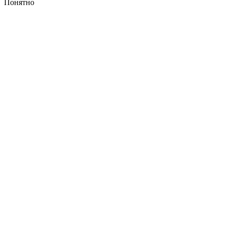
Понятно