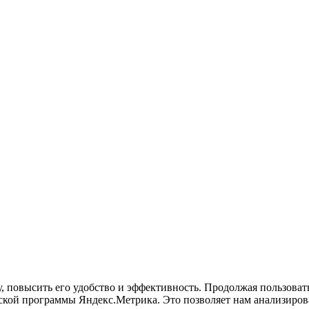
у, повысить его удобство и эффективность. Продолжая пользова
кой программы Яндекс.Метрика. Это позволяет нам анализироват