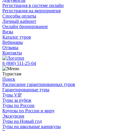
Документы
Регистрация в системе онлайн
Регистрация на мероприятия
Способы оплаты
Личный кабинет
Онлайн бронирование
Визы
Каталог туров
Вебинары
Отзывы
Контакты
8 (800)
511-25-04
Туристам
Поиск
Расписание гарантированных туров
Гарантированные туры
Туры VIP
Туры за рубеж
Туры по России
Круизы по России и миру
Экскурсии
Туры на Новый год
Туры на школьные каникулы