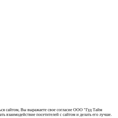
ться сайтом, Вы выражаете свое согласие ООО "Гуд Тайм
ь взаимодействие посетителей с сайтом и делать его лучше.