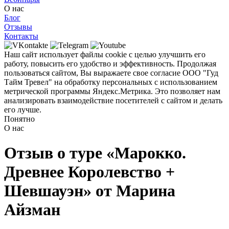
О нас
Блог
Отзывы
Контакты
Наш сайт использует файлы cookie с целью улучшить его
работу, повысить его удобство и эффективность. Продолжая
пользоваться сайтом, Вы выражаете свое согласие ООО "Гуд
Тайм Тревел" на обработку персональных с использованием
метрической программы Яндекс.Метрика. Это позволяет нам
анализировать взаимодействие посетителей с сайтом и делать
его лучше.
Понятно
О нас
Отзыв о туре «Марокко.
Древнее Королевство +
Шевшауэн» от Марина
Айзман