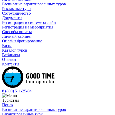
Расписание гарантированных туров
Рекламные туры
Сотрудничество
Документы
Регистрация в системе онлайн
Регистрация на мероприятия
Способы оплаты
Личный кабинет
Онлайн бронирование
Визы
Каталог туров
Вебинары
Отзывы
Контакты
8 (800)
511-25-04
Туристам
Поиск
Расписание гарантированных туров
Гарантированные туры